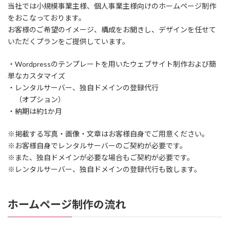
当社では小規模事業主様、個人事業主様向けのホームページ制作
をおこなっております。
お客様のご希望のイメージ、構成をお聞きし、デザインを任せて
いただくプランをご提供しています。
・Wordpressのテンプレートを用いたウェブサイト制作および簡
単なカスタマイズ
・レンタルサーバー、独自ドメインの登録代行
（オプション）
・納期は約1か月
※掲載する写真・画像・文章はお客様自身でご用意ください。
※お客様自身でレンタルサーバーのご契約が必要です。
※また、独自ドメインが必要な場合もご契約が必要です。
※レンタルサーバー、独自ドメインの登録代行も致します。
ホームページ制作の流れ